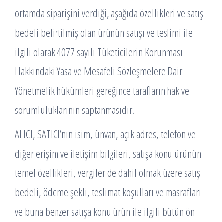
ortamda siparişini verdiği, aşağıda özellikleri ve satış
bedeli belirtilmiş olan ürünün satışı ve teslimi ile
ilgili olarak 4077 sayılı Tüketicilerin Korunması
Hakkındaki Yasa ve Mesafeli Sözleşmelere Dair
Yönetmelik hükümleri gereğince tarafların hak ve
sorumluluklarının saptanmasıdır.
ALICI, SATICI’nın isim, ünvan, açık adres, telefon ve
diğer erişim ve iletişim bilgileri, satışa konu ürünün
temel özellikleri, vergiler de dahil olmak üzere satış
bedeli, ödeme şekli, teslimat koşulları ve masrafları
ve buna benzer satışa konu ürün ile ilgili bütün ön