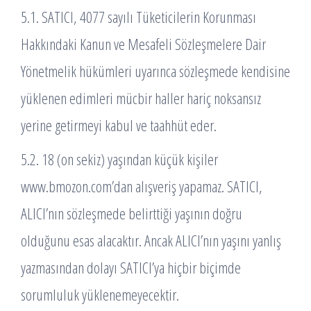
5.1. SATICI, 4077 sayılı Tüketicilerin Korunması
Hakkındaki Kanun ve Mesafeli Sözleşmelere Dair
Yönetmelik hükümleri uyarınca sözleşmede kendisine
yüklenen edimleri mücbir haller hariç noksansız
yerine getirmeyi kabul ve taahhüt eder.
5.2. 18 (on sekiz) yaşından küçük kişiler
www.bmozon.com’dan alışveriş yapamaz. SATICI,
ALICI’nın sözleşmede belirttiği yaşının doğru
olduğunu esas alacaktır. Ancak ALICI’nın yaşını yanlış
yazmasından dolayı SATICI’ya hiçbir biçimde
sorumluluk yüklenemeyecektir.