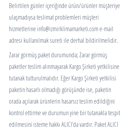
Belirtilen günler içeriğinde ürün/ürünler müşteriye
ulaşmadıysa teslimat problemleri müşteri
hizmetlerine
info@izmirklimamarketi.com
e-mail
adresi kullanılmak sureti ile derhal bildirilmelidir.
Zarar görmüş paket durumunda; Zarar görmüş
paketler teslim alınmayarak Kargo Şirketi yetkilisine
tutanak tutturulmalıdır. Eğer Kargo Şirketi yetkilisi
paketin hasarlı olmadığı görüşünde ise, paketin
orada açılarak ürünlerin hasarsız teslim edildiğini
kontrol ettirme ve durumun yine bir tutanakla tespit
edilmesini isteme hakkı ALICI’da vardır. Paket ALICI