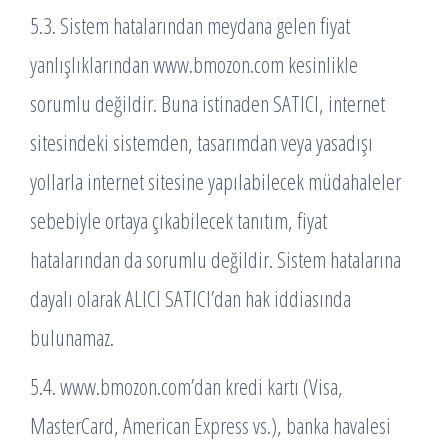
5.3. Sistem hatalarından meydana gelen fiyat
yanlışlıklarından www.bmozon.com kesinlikle
sorumlu değildir. Buna istinaden SATICI, internet
sitesindeki sistemden, tasarımdan veya yasadışı
yollarla internet sitesine yapılabilecek müdahaleler
sebebiyle ortaya çıkabilecek tanıtım, fiyat
hatalarından da sorumlu değildir. Sistem hatalarına
dayalı olarak ALICI SATICI’dan hak iddiasında
bulunamaz.
5.4. www.bmozon.com’dan kredi kartı (Visa,
MasterCard, American Express vs.), banka havalesi