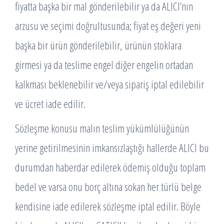
fiyatta başka bir mal gönderilebilir ya da ALICI’nın
arzusu ve seçimi doğrultusunda; fiyat eş değeri yeni
başka bir ürün gönderilebilir, ürünün stoklara
girmesi ya da teslime engel diğer engelin ortadan
kalkması beklenebilir ve/veya sipariş iptal edilebilir
ve ücret iade edilir.
Sözleşme konusu malın teslim yükümlülüğünün
yerine getirilmesinin imkansızlaştığı hallerde ALICI bu
durumdan haberdar edilerek ödemiş olduğu toplam
bedel ve varsa onu borç altına sokan her türlü belge
kendisine iade edilerek sözleşme iptal edilir. Böyle