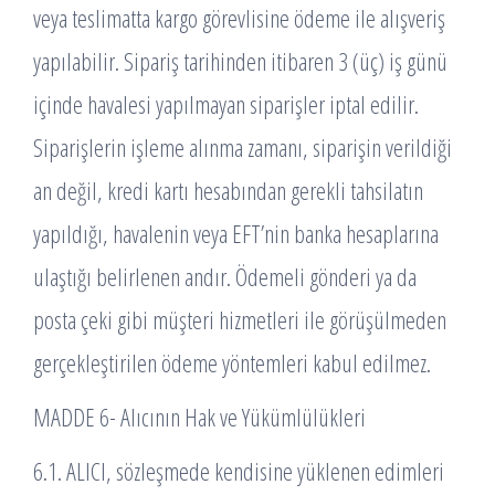
veya teslimatta kargo görevlisine ödeme ile alışveriş
yapılabilir. Sipariş tarihinden itibaren 3 (üç) iş günü
içinde havalesi yapılmayan siparişler iptal edilir.
Siparişlerin işleme alınma zamanı, siparişin verildiği
an değil, kredi kartı hesabından gerekli tahsilatın
yapıldığı, havalenin veya EFT’nin banka hesaplarına
ulaştığı belirlenen andır. Ödemeli gönderi ya da
posta çeki gibi müşteri hizmetleri ile görüşülmeden
gerçekleştirilen ödeme yöntemleri kabul edilmez.
MADDE 6- Alıcının Hak ve Yükümlülükleri
6.1. ALICI, sözleşmede kendisine yüklenen edimleri