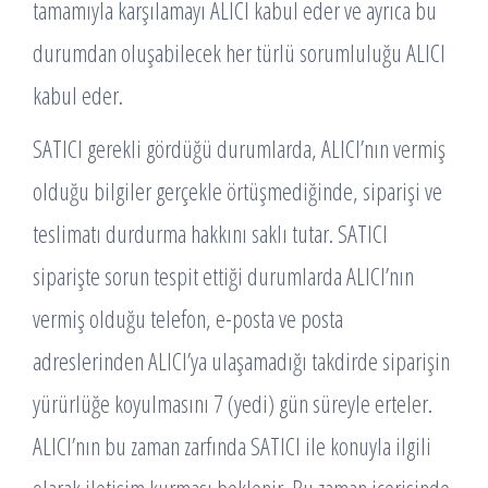
tamamıyla karşılamayı ALICI kabul eder ve ayrıca bu
durumdan oluşabilecek her türlü sorumluluğu ALICI
kabul eder.
SATICI gerekli gördüğü durumlarda, ALICI’nın vermiş
olduğu bilgiler gerçekle örtüşmediğinde, siparişi ve
teslimatı durdurma hakkını saklı tutar. SATICI
siparişte sorun tespit ettiği durumlarda ALICI’nın
vermiş olduğu telefon, e-posta ve posta
adreslerinden ALICI’ya ulaşamadığı takdirde siparişin
yürürlüğe koyulmasını 7 (yedi) gün süreyle erteler.
ALICI’nın bu zaman zarfında SATICI ile konuyla ilgili