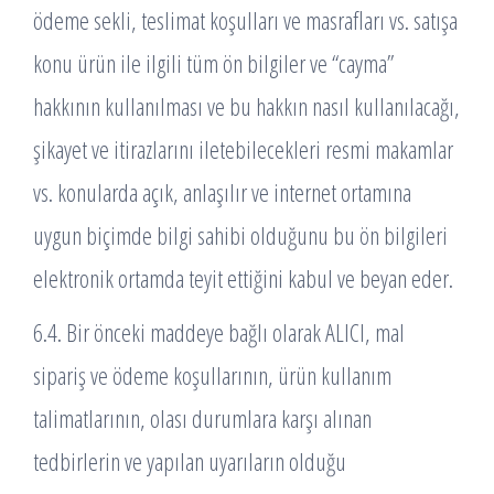
ödeme sekli, teslimat koşulları ve masrafları vs. satışa
konu ürün ile ilgili tüm ön bilgiler ve “cayma”
hakkının kullanılması ve bu hakkın nasıl kullanılacağı,
şikayet ve itirazlarını iletebilecekleri resmi makamlar
vs. konularda açık, anlaşılır ve internet ortamına
uygun biçimde bilgi sahibi olduğunu bu ön bilgileri
elektronik ortamda teyit ettiğini kabul ve beyan eder.
6.4. Bir önceki maddeye bağlı olarak ALICI, mal
sipariş ve ödeme koşullarının, ürün kullanım
talimatlarının, olası durumlara karşı alınan
tedbirlerin ve yapılan uyarıların olduğu