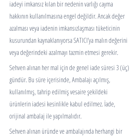
iadeyi imkansız kılan bir nedenin varlığı cayma
hakkının kullanılmasına engel değildir. Ancak değer
azalması veya iadenin imkansızlaşması tüketicinin
kusurundan kaynaklanıyorsa SATICI’ya malın değerini
veya değerindeki azalmayı tazmin etmesi gerekir.
Sehven alınan her mal için de genel iade süresi 3 (üç)
gündür. Bu süre içerisinde, Ambalajı açılmış,
kullanılmış, tahrip edilmiş vesaire şekildeki
ürünlerin iadesi kesinlikle kabul edilmez. İade,
orijinal ambalaj ile yapılmalıdır.
Sehven alınan üründe ve ambalajında herhangi bir