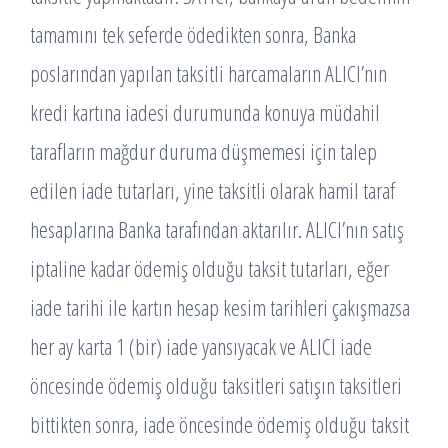
tamamını tek seferde ödedikten sonra, Banka
poslarından yapılan taksitli harcamaların ALICI’nın
kredi kartına iadesi durumunda konuya müdahil
tarafların mağdur duruma düşmemesi için talep
edilen iade tutarları, yine taksitli olarak hamil taraf
hesaplarına Banka tarafından aktarılır. ALICI’nın satış
iptaline kadar ödemiş olduğu taksit tutarları, eğer
iade tarihi ile kartın hesap kesim tarihleri çakışmazsa
her ay karta 1 (bir) iade yansıyacak ve ALICI iade
öncesinde ödemiş olduğu taksitleri satışın taksitleri
bittikten sonra, iade öncesinde ödemiş olduğu taksit