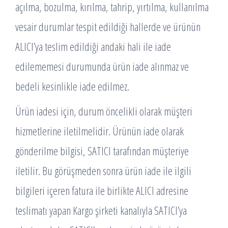
açılma, bozulma, kırılma, tahrip, yırtılma, kullanılma
vesair durumlar tespit edildiği hallerde ve ürünün
ALICI’ya teslim edildiği andaki hali ile iade
edilememesi durumunda ürün iade alınmaz ve
bedeli kesinlikle iade edilmez.
Ürün iadesi için, durum öncelikli olarak müşteri
hizmetlerine iletilmelidir. Ürünün iade olarak
gönderilme bilgisi, SATICI tarafından müşteriye
iletilir. Bu görüşmeden sonra ürün iade ile ilgili
bilgileri içeren fatura ile birlikte ALICI adresine
teslimatı yapan Kargo şirketi kanalıyla SATICI’ya