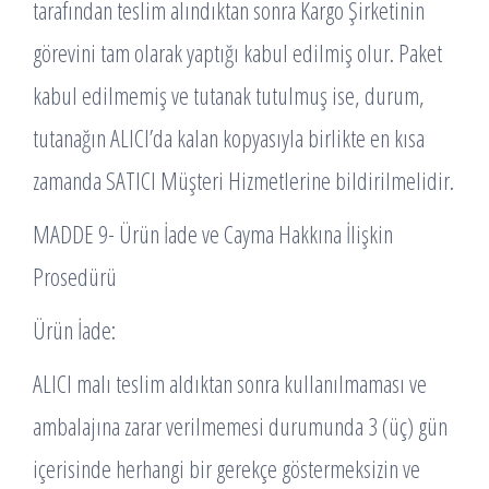
tarafından teslim alındıktan sonra Kargo Şirketinin
görevini tam olarak yaptığı kabul edilmiş olur. Paket
kabul edilmemiş ve tutanak tutulmuş ise, durum,
tutanağın ALICI’da kalan kopyasıyla birlikte en kısa
zamanda SATICI Müşteri Hizmetlerine bildirilmelidir.
MADDE 9- Ürün İade ve Cayma Hakkına İlişkin
Prosedürü
Ürün İade:
ALICI malı teslim aldıktan sonra kullanılmaması ve
ambalajına zarar verilmemesi durumunda 3 (üç) gün
içerisinde herhangi bir gerekçe göstermeksizin ve