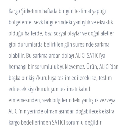
Kargo Şirketinin haftada bir gün teslimat yaptığı
bölgelerde, sevk bilgilerindeki yanlışlık ve eksiklik
olduğu hallerde, bazı sosyal olaylar ve doğal afetler
gibi durumlarda belirtilen gün süresinde sarkma
olabilir. Bu sarkmalardan dolayı ALICI SATICI’ya
herhangi bir sorumluluk yükleyemez. Ürün, ALICI’dan
başka bir kişi/kuruluşa teslim edilecek ise, teslim
edilecek kişi/kuruluşun teslimatı kabul
etmemesinden, sevk bilgilerindeki yanlışlık ve/veya
ALICI’nın yerinde olmamasından doğabilecek ekstra
kargo bedellerinden SATICI sorumlu değildir.