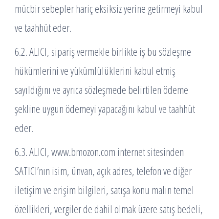
mücbir sebepler hariç eksiksiz yerine getirmeyi kabul
ve taahhüt eder.
6.2. ALICI, sipariş vermekle birlikte iş bu sözleşme
hükümlerini ve yükümlülüklerini kabul etmiş
sayıldığını ve ayrıca sözleşmede belirtilen ödeme
şekline uygun ödemeyi yapacağını kabul ve taahhüt
eder.
6.3. ALICI, www.bmozon.com internet sitesinden
SATICI’nın isim, ünvan, açık adres, telefon ve diğer
iletişim ve erişim bilgileri, satışa konu malın temel
özellikleri, vergiler de dahil olmak üzere satış bedeli,