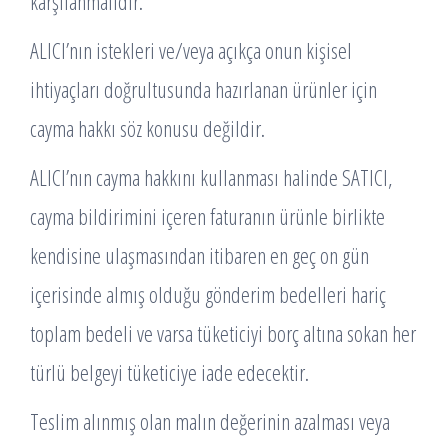
karşılanmalıdır.
ALICI’nın istekleri ve/veya açıkça onun kişisel
ihtiyaçları doğrultusunda hazırlanan ürünler için
cayma hakkı söz konusu değildir.
ALICI’nın cayma hakkını kullanması halinde SATICI,
cayma bildirimini içeren faturanın ürünle birlikte
kendisine ulaşmasından itibaren en geç on gün
içerisinde almış olduğu gönderim bedelleri hariç
toplam bedeli ve varsa tüketiciyi borç altına sokan her
türlü belgeyi tüketiciye iade edecektir.
Teslim alınmış olan malın değerinin azalması veya