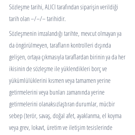
Sözleşme tarihi, ALICI tarafından siparişin verildiği
tarih olan –/–/– tarihidir.
Sözleşmenin imzalandığı tarihte, mevcut olmayan ya
da öngörülmeyen, tarafların kontrolleri dışında
gelişen, ortaya çıkmasıyla taraflardan birinin ya da her
ikisinin de sözleşme ile yüklendikleri borç ve
yükümlülüklerini kısmen veya tamamen yerine
getirmelerini veya bunları zamanında yerine
getirmelerini olanaksızlaştıran durumlar, mücbir
sebep (terör, savaş, doğal afet, ayaklanma, el koyma
veya grev, lokavt, üretim ve iletişim tesislerinde