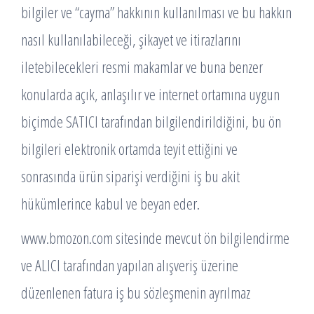
bilgiler ve “cayma” hakkının kullanılması ve bu hakkın
nasıl kullanılabileceği, şikayet ve itirazlarını
iletebilecekleri resmi makamlar ve buna benzer
konularda açık, anlaşılır ve internet ortamına uygun
biçimde SATICI tarafından bilgilendirildiğini, bu ön
bilgileri elektronik ortamda teyit ettiğini ve
sonrasında ürün siparişi verdiğini iş bu akit
hükümlerince kabul ve beyan eder.
www.bmozon.com sitesinde mevcut ön bilgilendirme
ve ALICI tarafından yapılan alışveriş üzerine
düzenlenen fatura iş bu sözleşmenin ayrılmaz