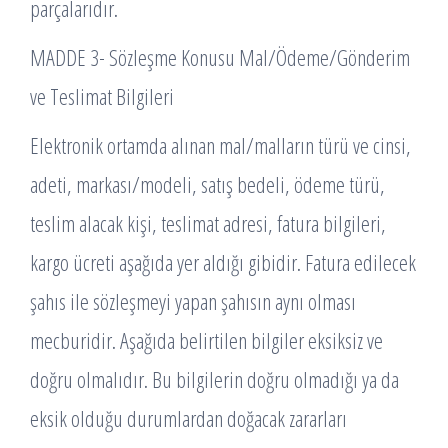
parçalarıdır.
MADDE 3- Sözleşme Konusu Mal/Ödeme/Gönderim
ve Teslimat Bilgileri
Elektronik ortamda alınan mal/malların türü ve cinsi,
adeti, markası/modeli, satış bedeli, ödeme türü,
teslim alacak kişi, teslimat adresi, fatura bilgileri,
kargo ücreti aşağıda yer aldığı gibidir. Fatura edilecek
şahıs ile sözleşmeyi yapan şahısın aynı olması
mecburidir. Aşağıda belirtilen bilgiler eksiksiz ve
doğru olmalıdır. Bu bilgilerin doğru olmadığı ya da
eksik olduğu durumlardan doğacak zararları