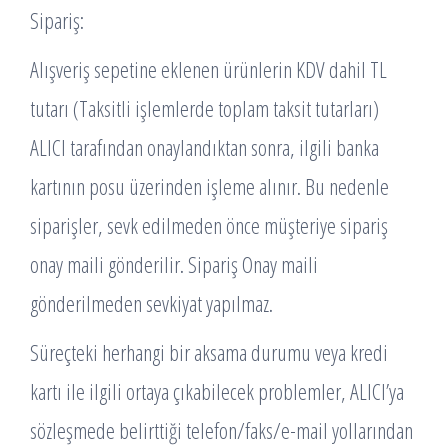
Sipariş:
Alışveriş sepetine eklenen ürünlerin KDV dahil TL
tutarı (Taksitli işlemlerde toplam taksit tutarları)
ALICI tarafından onaylandıktan sonra, ilgili banka
kartının posu üzerinden işleme alınır. Bu nedenle
siparişler, sevk edilmeden önce müşteriye sipariş
onay maili gönderilir. Sipariş Onay maili
gönderilmeden sevkiyat yapılmaz.
Süreçteki herhangi bir aksama durumu veya kredi
kartı ile ilgili ortaya çıkabilecek problemler, ALICI’ya
sözleşmede belirttiği telefon/faks/e-mail yollarından