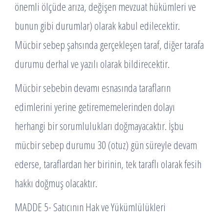
önemli ölçüde arıza, değişen mevzuat hükümleri ve
bunun gibi durumlar) olarak kabul edilecektir.
Mücbir sebep şahsında gerçekleşen taraf, diğer tarafa
durumu derhal ve yazılı olarak bildirecektir.
Mücbir sebebin devamı esnasında tarafların
edimlerini yerine getirememelerinden dolayı
herhangi bir sorumlulukları doğmayacaktır. İşbu
mücbir sebep durumu 30 (otuz) gün süreyle devam
ederse, taraflardan her birinin, tek taraflı olarak fesih
hakkı doğmuş olacaktır.
MADDE 5- Satıcının Hak ve Yükümlülükleri