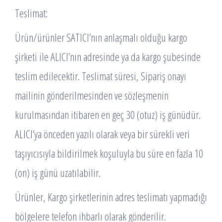
Teslimat:
Ürün/ürünler SATICI’nın anlaşmalı olduğu kargo
şirketi ile ALICI’nın adresinde ya da kargo şubesinde
teslim edilecektir. Teslimat süresi, Sipariş onayı
mailinin gönderilmesinden ve sözleşmenin
kurulmasından itibaren en geç 30 (otuz) iş günüdür.
ALICI’ya önceden yazılı olarak veya bir sürekli veri
taşıyıcısıyla bildirilmek koşuluyla bu süre en fazla 10
(on) iş günü uzatılabilir.
Ürünler, Kargo şirketlerinin adres teslimatı yapmadığı
bölgelere telefon ihbarlı olarak gönderilir.