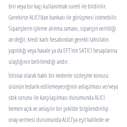
biri veya bir kaçı kullanılmak sureti ile bildirilir.
Gerekirse ALICI’dan bankası ile görüşmesi istenebilir.
Siparişlerin işleme alınma zamanı, siparişin verildiği
an değil, kredi kartı hesabından gerekli tahsilatın
yapıldığı veya havale ya da EFT’nin SATICI hesaplarına
ulaştığının belirlendiği andır.
İstisnai olarak haklı bir nedenle sözleşme konusu
ürünün tedarik edilemeyeceğinin anlaşılması ve/veya
stok sorunu ile karşılaşılması durumunda ALICI
hemen açık ve anlaşılır bir şekilde bilgilendirilip
onay vermesi durumunda ALICI’ya eşit kalitede ve